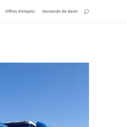
Offres d’emploi
Demande de devis