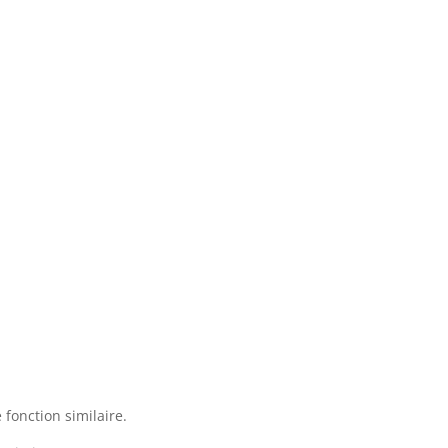
 fonction similaire.